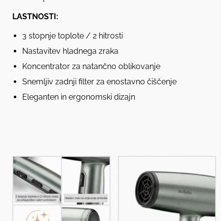
LASTNOSTI:
3 stopnje toplote / 2 hitrosti
Nastavitev hladnega zraka
Koncentrator za natančno oblikovanje
Snemljiv zadnji filter za enostavno čiščenje
Eleganten in ergonomski dizajn