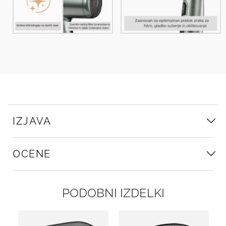
IZJAVA
OCENE
PODOBNI IZDELKI